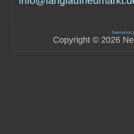
info@langlaufneumarkt.d
Datenschutz
Copyright © 2026 Ne