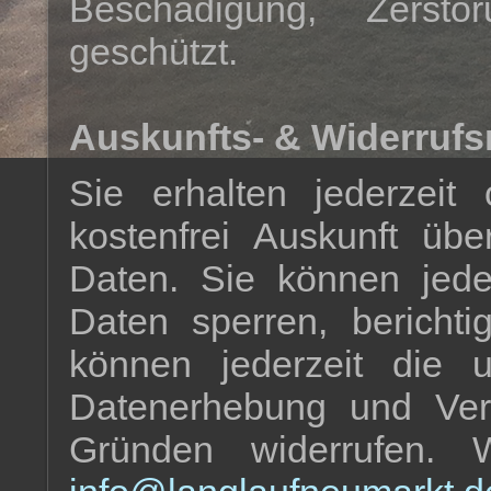
Beschädigung, Zerstör
geschützt.
Auskunfts- & Widerrufs
Sie erhalten jederzei
kostenfrei Auskunft üb
Daten. Sie können jede
Daten sperren, bericht
können jederzeit die u
Datenerhebung und Ve
Gründen widerrufen.