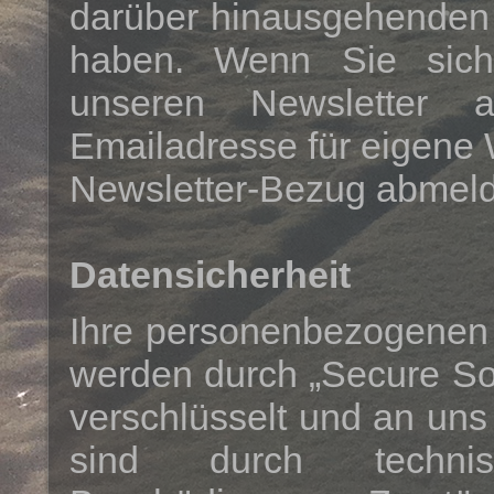
darüber hinausgehenden
haben. Wenn Sie sich 
unseren Newsletter 
Emailadresse für eigene
Newsletter-Bezug abmel
Datensicherheit
Ihre personenbezogenen 
werden durch „Secure So
verschlüsselt und an un
sind durch techn